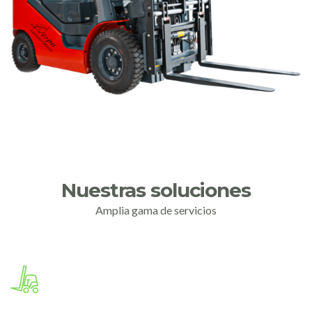
Nuestras soluciones
Amplia gama de servicios