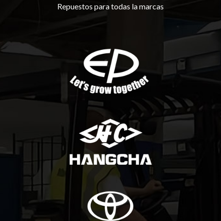
Repuestos para todas la marcas