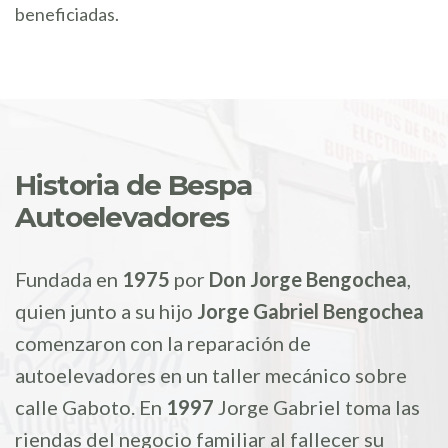
beneficiadas.
Historia de Bespa
Autoelevadores
Fundada en
1975
por
Don Jorge Bengochea
,
quien junto a su hijo
Jorge Gabriel Bengochea
comenzaron con la reparación de
autoelevadores en un taller mecánico sobre
calle Gaboto. En
1997
Jorge Gabriel toma las
riendas del negocio familiar al fallecer su