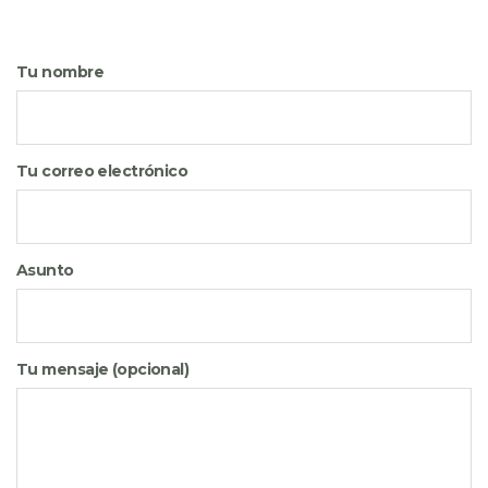
Tu nombre
Tu correo electrónico
Asunto
Tu mensaje (opcional)