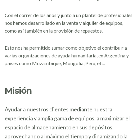
Con el correr de los años y junto a un plantel de profesionales
nos hemos desarrollado en la venta y alquiler de equipos,
como así también en la provisión de repuestos.
Esto nos ha permitido sumar como objetivo el contribuir a
varias organizaciones de ayuda humanitaria, en Argentina y
países como Mozambique, Mongolia, Perú, etc.
Misión
Ayudar a nuestros clientes mediante nuestra
experiencia y amplia gama de equipos, a maximizar el
espacio de almacenamiento en sus depósitos,
aprovechando al máximo el tiempo y dinamizando la