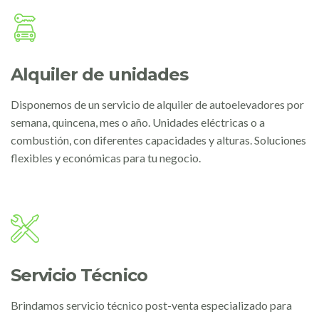
Alquiler de unidades
Disponemos de un servicio de alquiler de autoelevadores por
semana, quincena, mes o año. Unidades eléctricas o a
combustión, con diferentes capacidades y alturas. Soluciones
flexibles y económicas para tu negocio.
Servicio Técnico
Brindamos servicio técnico post-venta especializado para