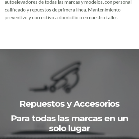
autoelevadores de todas las marcas y modelos, con personal
calificado y repuestos de primera línea. Mantenimiento
preventivo y correctivo a domicilio o en nuestro taller.
Repuestos y Accesorios
Para todas las marcas en un
solo lugar