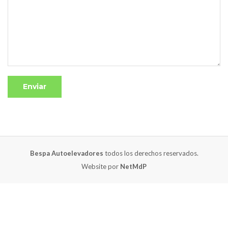
Bespa Autoelevadores
todos los derechos reservados.
Website por
NetMdP