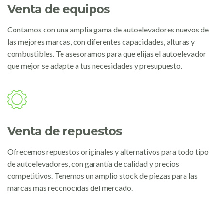
Venta de equipos
Contamos con una amplia gama de autoelevadores nuevos de
las mejores marcas, con diferentes capacidades, alturas y
combustibles. Te asesoramos para que elijas el autoelevador
que mejor se adapte a tus necesidades y presupuesto.
Venta de repuestos
Ofrecemos repuestos originales y alternativos para todo tipo
de autoelevadores, con garantía de calidad y precios
competitivos. Tenemos un amplio stock de piezas para las
marcas más reconocidas del mercado.