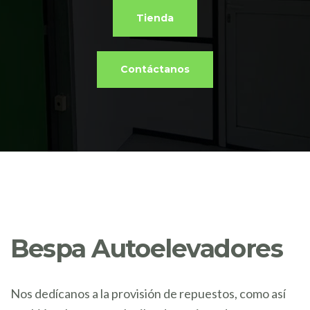
Tienda
Contáctanos
Bespa Autoelevadores
Nos dedícanos a la provisión de repuestos, como así