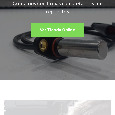
Contamos con la más completa línea de
repuestos
Ver Tienda Online