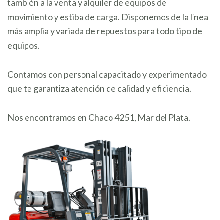
también a la venta y alquiler de equipos de
movimiento y estiba de carga. Disponemos de la línea
más amplia y variada de repuestos para todo tipo de
equipos.
Contamos con personal capacitado y experimentado
que te garantiza atención de calidad y eficiencia.
Nos encontramos en Chaco 4251, Mar del Plata.