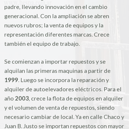
padre, llevando innovación en el cambio
generacional. Con la ampliación se abren
nuevos rubros; la venta de equipos y la
representación diferentes marcas. Crece
también el equipo de trabajo.
Se comienzan a importar repuestos y se
alquilan las primeras maquinas a partir de
1999
. Luego se incorpora la reparación y
alquiler de autoelevadores eléctricos. Para el
año
2003
, crece la flota de equipos en alquiler
y el volumen de venta de repuestos, siendo
necesario cambiar de local. Ya en calle Chaco y
Juan B. Justo se importan repuestos con mayor