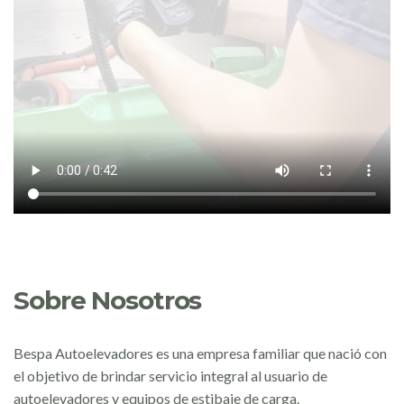
Sobre Nosotros
Bespa Autoelevadores es una empresa familiar que nació con
el objetivo de brindar servicio integral al usuario de
autoelevadores y equipos de estibaje de carga.