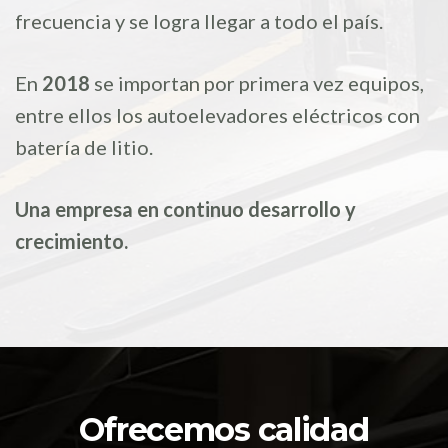
frecuencia y se logra llegar a todo el país.
En
2018
se importan por primera vez equipos,
entre ellos los autoelevadores eléctricos con
batería de litio.
Una empresa en continuo desarrollo y
crecimiento.
Ofrecemos calidad