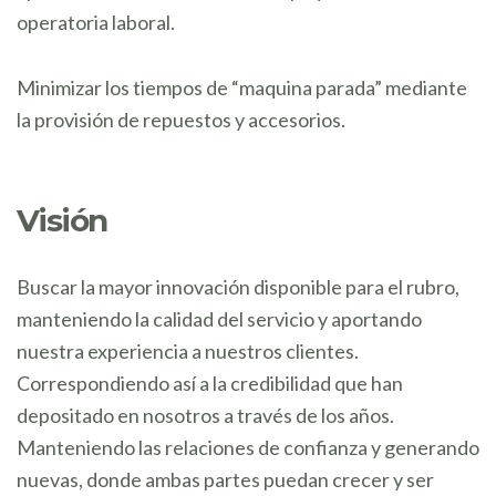
operatoria laboral.
Minimizar los tiempos de “maquina parada” mediante
la provisión de repuestos y accesorios.
Visión
Buscar la mayor innovación disponible para el rubro,
manteniendo la calidad del servicio y aportando
nuestra experiencia a nuestros clientes.
Correspondiendo así a la credibilidad que han
depositado en nosotros a través de los años.
Manteniendo las relaciones de confianza y generando
nuevas, donde ambas partes puedan crecer y ser